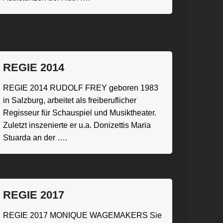
REGIE 2014
REGIE 2014 RUDOLF FREY geboren 1983
in Salzburg, arbeitet als freiberuflicher
Regisseur für Schauspiel und Musiktheater.
Zuletzt inszenierte er u.a. Donizettis Maria
Stuarda an der ….
REGIE 2017
REGIE 2017 MONIQUE WAGEMAKERS Sie