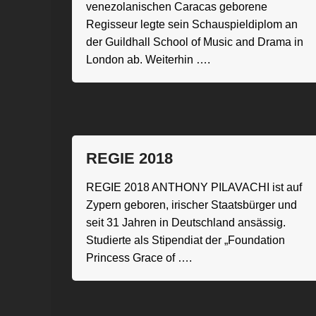
venezolanischen Caracas geborene
Regisseur legte sein Schauspieldiplom an
der Guildhall School of Music and Drama in
London ab. Weiterhin ….
REGIE 2018
REGIE 2018 ANTHONY PILAVACHI ist auf
Zypern geboren, irischer Staatsbürger und
seit 31 Jahren in Deutschland ansässig.
Studierte als Stipendiat der „Foundation
Princess Grace of ….