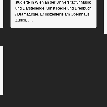
studierte in Wien an der Universität für Musik
und Darstellende Kunst Regie und Drehbuch
/ Dramaturgie. Er inszenierte am Opernhaus
Zürich, ….