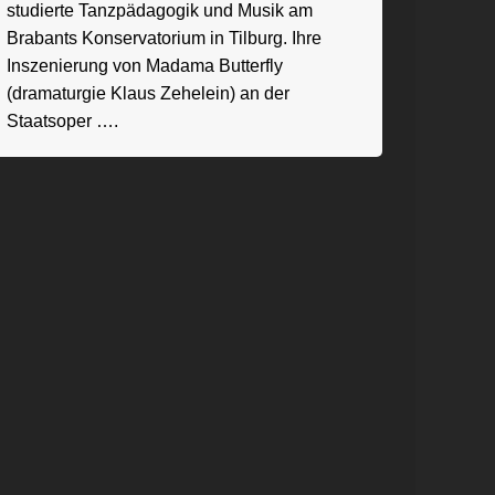
studierte Tanzpädagogik und Musik am
Brabants Konservatorium in Tilburg. Ihre
Inszenierung von Madama Butterfly
(dramaturgie Klaus Zehelein) an der
Staatsoper ….