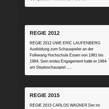
REGIE 2012
REGIE 2012 UWE ERIC LAUFENBERG
Ausbildung zum Schauspieler an der
Folkwang Hochschule Essen von 1981 bis
1984. Sein erstes Engagement hatte er 1984
am Staatsschauspiel ….
REGIE 2015
REGIE 2015 CARLOS WAGNER Der im