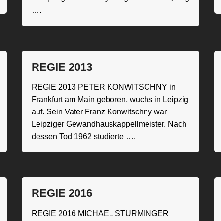
….
REGIE 2013
REGIE 2013 PETER KONWITSCHNY in
Frankfurt am Main geboren, wuchs in Leipzig
auf. Sein Vater Franz Konwitschny war
Leipziger Gewandhauskappellmeister. Nach
dessen Tod 1962 studierte ….
REGIE 2016
REGIE 2016 MICHAEL STURMINGER