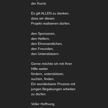
der Kunst.
Es gilt ALLEN zu danken,
dass wir dieses
Projekt
realisieren dürfen,
den Sponsoren,
den Helfern,
den Ehrenamtlichen,
den Freunden,
den Unterstützern.
Gerne möchte ich mit Ihrer
Hilfe weiter
fördern,
unterstützen,
suchen, finden.
Ein wunderbarer Prozess mit
jungen Begabungen
arbeiten
zu dürfen.
Voller Hoffnung