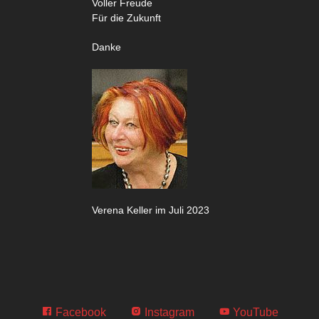
Voller Freude
Für die Zukunft
Danke
Verena Keller im Juli 2023
Facebook
Instagram
YouTube