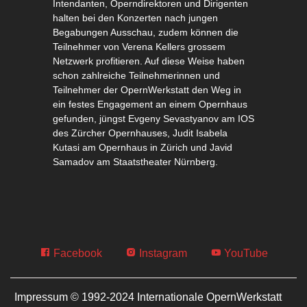
Intendanten, Operndirektoren und Dirigenten
halten bei den Konzerten nach jungen
Begabungen Ausschau, zudem können die
Teilnehmer von Verena Kellers grossem
Netzwerk profitieren. Auf diese Weise haben
schon zahlreiche Teilnehmerinnen und
Teilnehmer der OpernWerkstatt den Weg in
ein festes Engagement an einem Opernhaus
gefunden, jüngst Evgeny Sevastyanov am IOS
des Zürcher Opernhauses, Judit Isabela
Kutasi am Opernhaus in Zürich und Javid
Samadov am Staatstheater Nürnberg.
Facebook
Instagram
YouTube
Impressum © 1992-2024 Internationale OpernWerkstatt